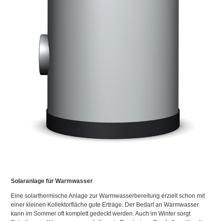
Solaranlage für Warmwasser
Eine solarthermische Anlage zur Warmwasserbereitung erzielt schon mit
einer kleinen Kollektorfläche gute Erträge. Der Bedarf an Warmwasser
kann im Sommer oft komplett gedeckt werden. Auch im Winter sorgt