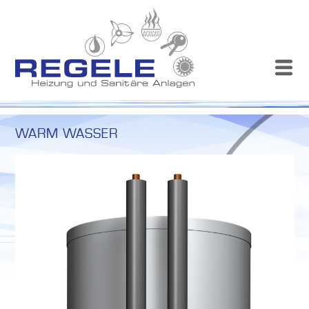
WARM WASSER