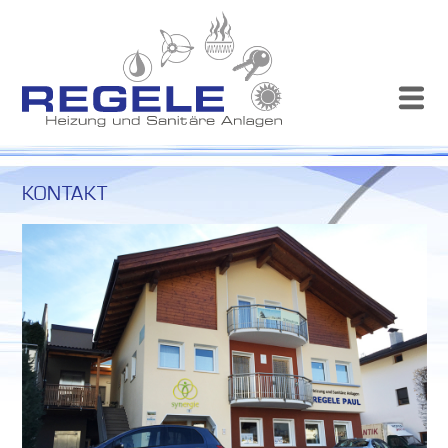
KONTAKT